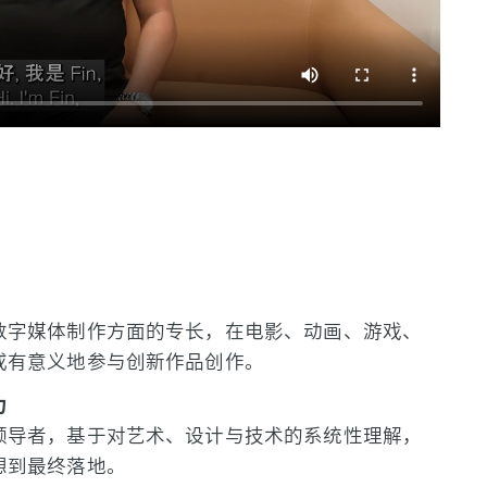
数字媒体制作方面的专长，在电影、动画、游戏、
或有意义地参与创新作品创作。
力
领导者，基于对艺术、设计与技术的系统性理解，
想到最终落地。