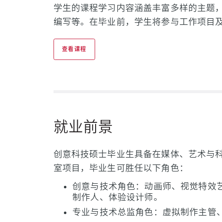
学生的课程学习内容涵盖丰富多样的主题
编写等。在毕业前，学生将参与工作项目
查看课程
就业前景
创意科技硕士毕业生具备在媒体、艺术与
室项目，毕业生可胜任以下角色：
创意与技术角色：动画师、视觉特效
制作人、体验设计师。
专业与技术总监角色：虚拟制作主管