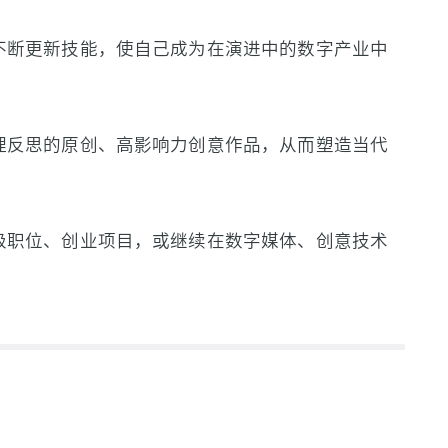
不断更新技能，使自己成为在演进中的数字产业中
理反思的原创、高影响力创意作品，从而塑造当代
级职位、创业项目，或继续在数字媒体、创意技术