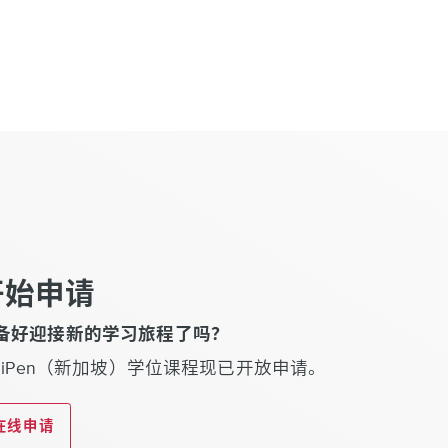
开始申请
备好迎接新的学习旅程了吗？
igiPen（新加坡）学位课程现已开放申请。
在线申请