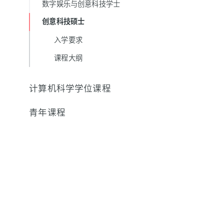
数字娱乐与创意科技学士
创意科技硕士
入学要求
课程大纲
计算机科学学位课程
青年课程