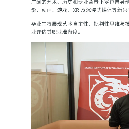
广阔的艺术、历史和专业背景下定位自身
影、动画、游戏、XR 及沉浸式媒体等新
毕业生将展现艺术自主性、批判性思维与
业评估其职业准备度。