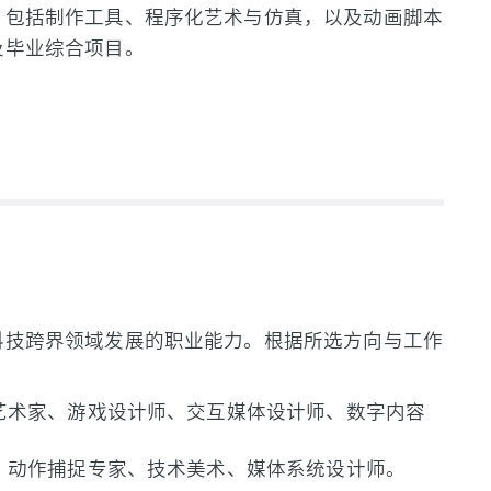
，包括制作工具、程序化艺术与仿真，以及动画脚本
及毕业综合项目。
科技跨界领域发展的职业能力。根据所选方向与工作
艺术家、游戏设计师、交互媒体设计师、数字内容
、动作捕捉专家、技术美术、媒体系统设计师。