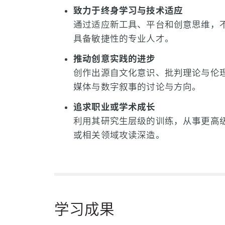
致力于终身学习与技术适应
通过适应新工具、平台和创意思维，
具备敏捷性的专业人才。
推动创意实践的进步
创作出源自文化意识、批判理论与伦
媒体与数字叙事的讨论与方向。
追求职业或学术成长
利用其研究生层级的训练，从事更高
或相关领域攻读深造。
学习成果