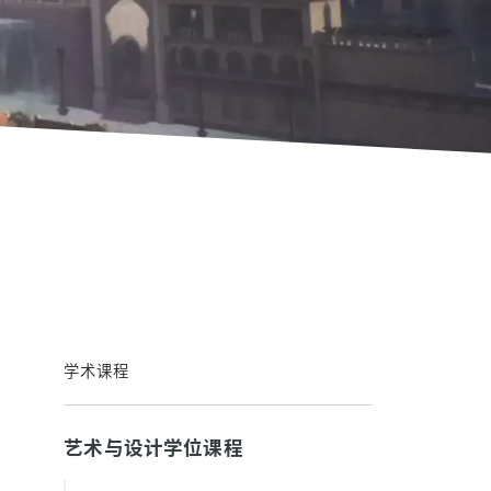
学术课程
艺术与设计学位课程