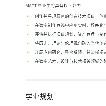
MACT 毕业生将具备以下能力：
创作并呈现原创的创意技术项目，体
在数字制作管线中应用实时、程序化
评估并执行项目规划、资产管理与制
将历史、理论与伦理视角融入当代创
开展应用研究、整合反馈，并清晰阐
在数字艺术、设计与技术相关领域的
学业规划