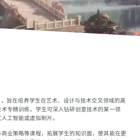
位 ，旨在培养学生在艺术、设计与技术交叉领域的高
技术专精训练，学生可深入钻研创意技术的某一领
式人工智能或虚拟制片。
与商业策略等课程，拓展学生的知识面，使其能在更