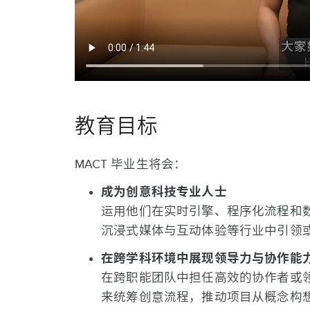
教育目标
MACT 毕业生将会：
成为创意科技专业人士
运用他们在实时引擎、程序化流程和
沉浸式媒体与互动体验等行业中引领
在跨学科环境中展现领导力与协作能
在跨职能团队中担任高效的协作者或
来统筹创意流程，推动项目从概念构